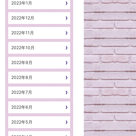
2023年1月
2022年12月
2022年11月
2022年10月
2022年9月
2022年8月
2022年7月
2022年6月
2022年5月