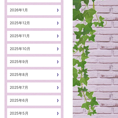
2026年1月
2025年12月
2025年11月
2025年10月
2025年9月
2025年8月
2025年7月
2025年6月
2025年5月