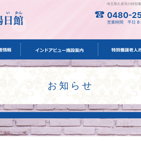
埼玉県久喜市の特別
0480-25
営業時間 平日 8:45
お知らせ