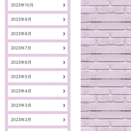
2023年10月
2023年9月
2023年8月
2023年7月
2023年6月
2023年5月
2023年4月
2023年3月
2023年2月