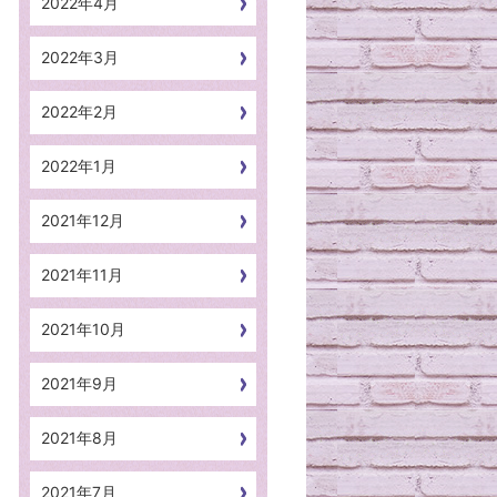
2022年4月
2022年3月
2022年2月
2022年1月
2021年12月
2021年11月
2021年10月
2021年9月
2021年8月
2021年7月