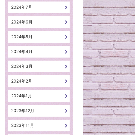
2024年7月
2024年6月
2024年5月
2024年4月
2024年3月
2024年2月
2024年1月
2023年12月
2023年11月