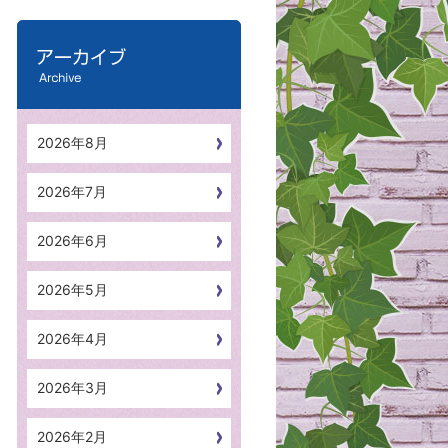
2026年8月
2026年7月
2026年6月
2026年5月
2026年4月
2026年3月
2026年2月