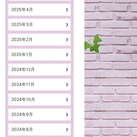
2025年4月
2025年3月
2025年2月
2025年1月
2024年12月
2024年11月
2024年10月
2024年9月
2024年8月